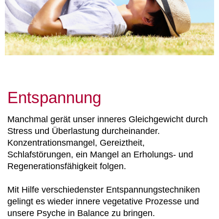
Entspannung
Manchmal gerät unser inneres Gleichgewicht durch
Stress und Überlastung durcheinander.
Konzentrationsmangel, Gereiztheit,
Schlafstörungen, ein Mangel an Erholungs- und
Regenerationsfähigkeit folgen.
Mit Hilfe verschiedenster Entspannungstechniken
gelingt es wieder innere vegetative Prozesse und
unsere Psyche in Balance zu bringen.