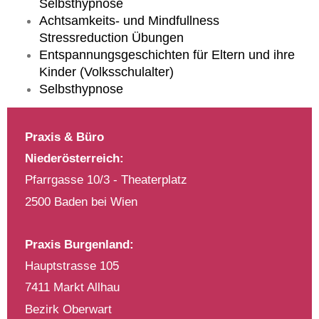
Selbsthypnose
Achtsamkeits- und Mindfullness
Stressreduction Übungen
Entspannungsgeschichten für Eltern und ihre
Kinder (Volksschulalter)
Selbsthypnose
Praxis & Büro
Niederösterreich:
Pfarrgasse 10/3 - Theaterplatz
2500 Baden bei Wien
Praxis Burgenland:
Hauptstrasse 105
7411 Markt Allhau
Bezirk Oberwart