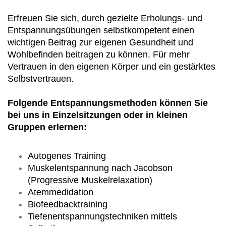
Erfreuen Sie sich, durch gezielte Erholungs- und
Entspannungsübungen selbstkompetent einen
wichtigen Beitrag zur eigenen Gesundheit und
Wohlbefinden beitragen zu können. Für mehr
Vertrauen in den eigenen Körper und ein gestärktes
Selbstvertrauen.
Folgende Entspannungsmethoden können Sie
bei uns in Einzelsitzungen oder in kleinen
Gruppen erlernen:
Autogenes Training
Muskelentspannung nach Jacobson
(Progressive Muskelrelaxation)
Atemmedidation
Biofeedbacktraining
Tiefenentspannungstechniken mittels