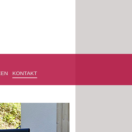
ZEN
KONTAKT