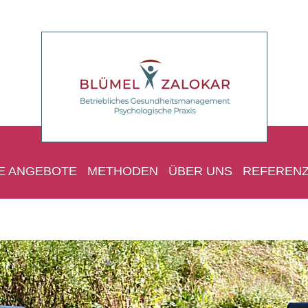
E ANGEBOTE
METHODEN
ÜBER UNS
REFEREN