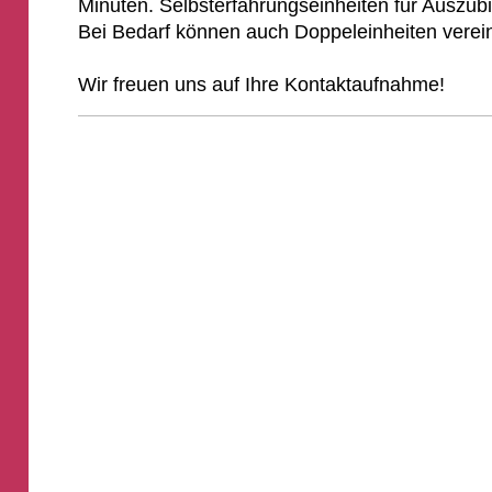
Minuten. Selbsterfahrungseinheiten für Auszub
Bei Bedarf können auch Doppeleinheiten verei
Wir freuen uns auf Ihre Kontaktaufnahme!