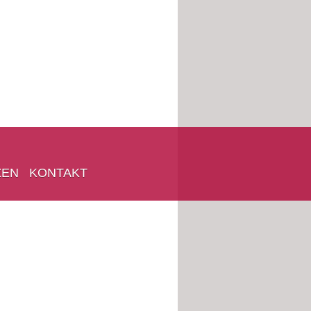
ZEN
KONTAKT