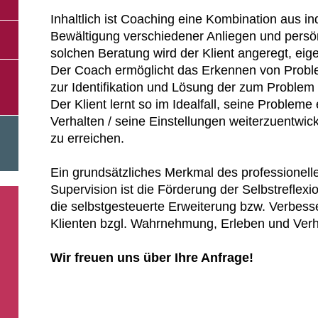
Inhaltlich ist Coaching eine Kombination aus in
Bewältigung verschiedener Anliegen und persön
solchen Beratung wird der Klient angeregt, ei
Der Coach ermöglicht das Erkennen von Probl
zur Identifikation und Lösung der zum Problem
Der Klient lernt so im Idealfall, seine Probleme
Verhalten / seine Einstellungen weiterzuentwic
zu erreichen.
Ein grundsätzliches Merkmal des professionel
Supervision ist die Förderung der Selbstrefle
die selbstgesteuerte Erweiterung bzw. Verbess
Klienten bzgl. Wahrnehmung, Erleben und Verh
Wir freuen uns über Ihre Anfrage!