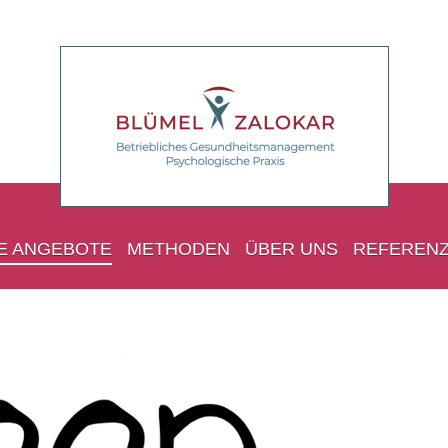
E ANGEBOTE
METHODEN
ÜBER UNS
REFEREN