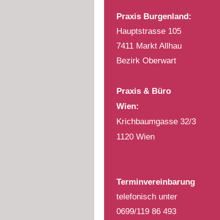
Praxis Burgenland:
Hauptstrasse 105
7411 Markt Allhau
Bezirk Oberwart
Praxis & Büro
Wien:
Krichbaumgasse 32/3
1120 Wien
Terminvereinbarung
telefonisch unter
0699/119 86 493