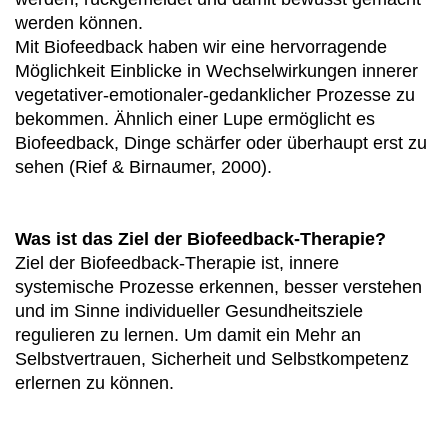
werden können.
Mit Biofeedback haben wir eine hervorragende
Möglichkeit Einblicke in Wechselwirkungen innerer
vegetativer-emotionaler-gedanklicher Prozesse zu
bekommen. Ähnlich einer Lupe ermöglicht es
Biofeedback, Dinge schärfer oder überhaupt erst zu
sehen (Rief & Birnaumer, 2000).
Was ist das Ziel der Biofeedback-Therapie?
Ziel der Biofeedback-Therapie ist, innere
systemische Prozesse erkennen, besser verstehen
und im Sinne individueller Gesundheitsziele
regulieren zu lernen. Um damit ein Mehr an
Selbstvertrauen, Sicherheit und Selbstkompetenz
erlernen zu können.