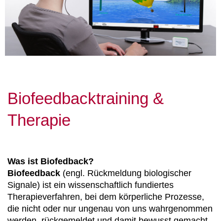
Biofeedbacktraining &
Therapie
Was ist Biofedback?
Biofeedback
(engl. Rückmeldung biologischer
Signale) ist ein wissenschaftlich fundiertes
Therapieverfahren, bei dem körperliche Prozesse,
die nicht oder nur ungenau von uns wahrgenommen
werden, rückgemeldet und damit bewusst gemacht