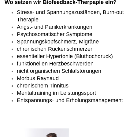
Wo setzen wir Biofeedback-Therpapie ein?
Stress- und Spannungszuständen, Burn-out
Therapie
Angst- und Panikerkrankungen
Psychosomatischer Symptome
Spannungskopfschmerz, Migräne
chronischen Rückenschmerzen
essentieller Hypertonie (Bluthochdruck)
funktionellen Herzbeschwerden
nicht organischen Schlafstörungen
Morbus Raynaud
chronischem Tinnitus
Mentaltraining im Leistungssport
Entspannungs- und Erholungsmanagement