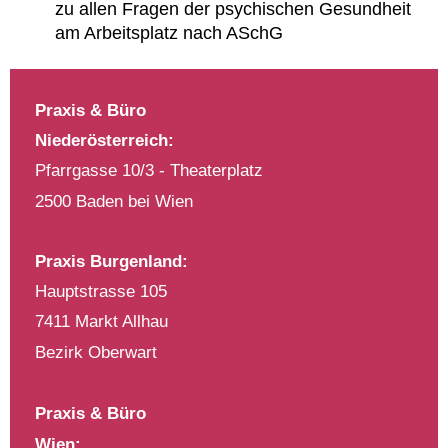
zu allen Fragen der psychischen Gesundheit
am Arbeitsplatz nach ASchG
Praxis & Büro
Niederösterreich:
Pfarrgasse 10/3 - Theaterplatz
2500 Baden bei Wien
Praxis Burgenland:
Hauptstrasse 105
7411 Markt Allhau
Bezirk Oberwart
Praxis & Büro
Wien: