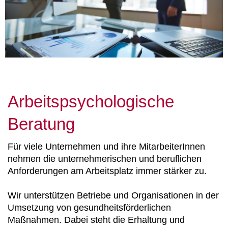
Arbeitspsychologische
Beratung
Für viele Unternehmen und ihre MitarbeiterInnen
nehmen die unternehmerischen und beruflichen
Anforderungen am Arbeitsplatz immer stärker zu.
Wir unterstützen Betriebe und Organisationen in der
Umsetzung von gesundheitsförderlichen
Maßnahmen. Dabei steht die Erhaltung und