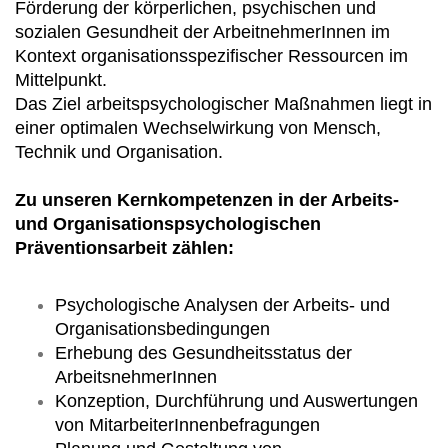
Förderung der körperlichen, psychischen und
sozialen Gesundheit der ArbeitnehmerInnen im
Kontext organisationsspezifischer Ressourcen im
Mittelpunkt.
Das Ziel arbeitspsychologischer Maßnahmen liegt in
einer optimalen Wechselwirkung von Mensch,
Technik und Organisation.
Zu unseren Kernkompetenzen in der Arbeits-
und Organisationspsychologischen
Präventionsarbeit zählen:
Psychologische Analysen der Arbeits- und
Organisationsbedingungen
Erhebung des Gesundheitsstatus der
ArbeitsnehmerInnen
Konzeption, Durchführung und Auswertungen
von MitarbeiterInnenbefragungen