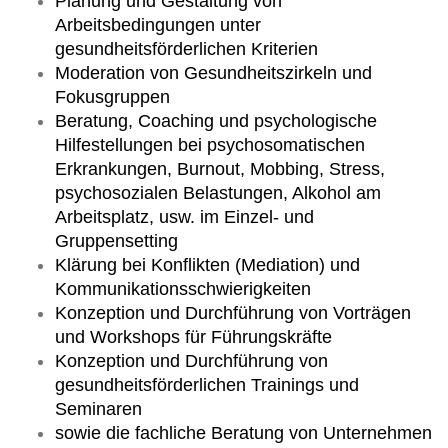
Planung und Gestaltung von
Arbeitsbedingungen unter
gesundheitsförderlichen Kriterien
Moderation von Gesundheitszirkeln und
Fokusgruppen
Beratung, Coaching und psychologische
Hilfestellungen bei psychosomatischen
Erkrankungen, Burnout, Mobbing, Stress,
psychosozialen Belastungen, Alkohol am
Arbeitsplatz, usw. im Einzel- und
Gruppensetting
Klärung bei Konflikten (Mediation) und
Kommunikationsschwierigkeiten
Konzeption und Durchführung von Vorträgen
und Workshops für Führungskräfte
Konzeption und Durchführung von
gesundheitsförderlichen Trainings und
Seminaren
sowie die fachliche Beratung von Unternehmen